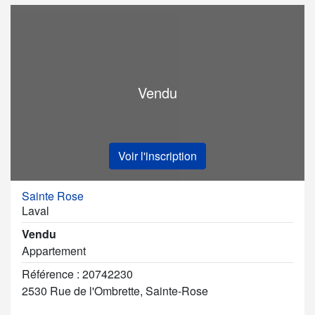
Vendu
Voir l'inscription
Sainte Rose
Laval
Vendu
Appartement
Référence : 20742230
2530 Rue de l'Ombrette, Sainte-Rose