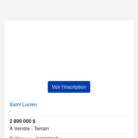
Voir l'inscription
Saint Lucien
-
2 899 000 $
À Vendre - Terrain