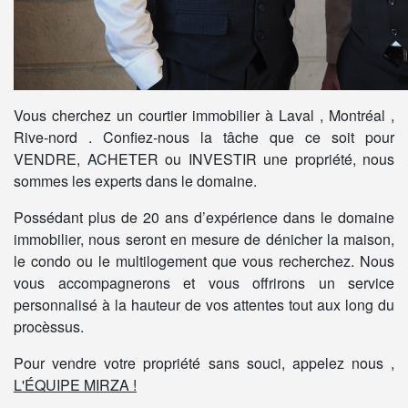
Vous cherchez un courtier immobilier à Laval , Montréal ,
Rive-nord . Confiez-nous la tâche que ce soit pour
VENDRE, ACHETER ou INVESTIR une propriété, nous
sommes les experts dans le domaine.
Possédant plus de 20 ans d’expérience dans le domaine
immobilier, nous seront en mesure de dénicher la maison,
le condo ou le multilogement que vous recherchez. Nous
vous accompagnerons et vous offrirons un service
personnalisé à la hauteur de vos attentes tout aux long du
procèssus.
Pour vendre votre propriété sans souci, appelez nous ,
L'ÉQUIPE MIRZA !