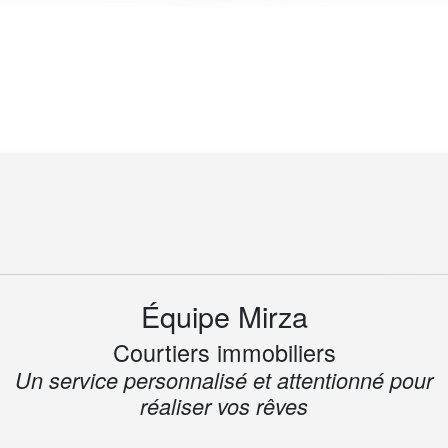
Équipe Mirza
Courtiers immobiliers
Un service personnalisé et attentionné pour
réaliser vos rêves